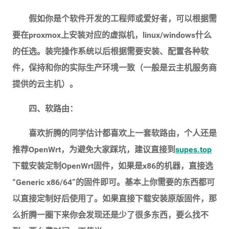
假如你是个软件开发的工程师或爱好者，可以根据需
要在proxmox上安装对应的虚拟机，linux/windows什么
的任选。装完操作系统以后根据需要安装、配置各种软
件，保持和你的实际生产环境一致（一般是云主机服务商
提供的云主机）。
四、软路由：
喜欢折腾的同学估计都喜欢上一套软路由，个人还是
推荐OpenWrt，为避免大家踩坑，建议直接到
supes.top
下载安装定制OpenWrt固件，如果是x86的机器，直接选
“Generic x86/64”的固件即可。基本上你需要的东西都可
以直接定制好后使用了。如果直接下载安装原版固件，那
么折腾一圈下来你会发现还是少了很多东西，要么找不