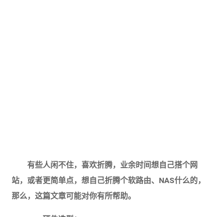
有些人闲不住，喜欢折腾，业余时间想自己搭个网
站，或者更简单点，想自己折腾个软路由、NAS什么的，
那么，这篇文章可能对你有所帮助。