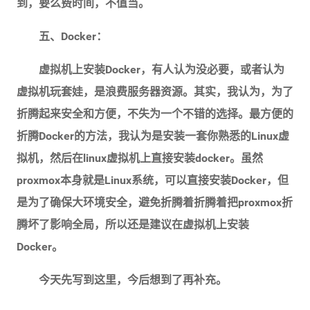
到，要么费时间，不值当。
五、Docker：
虚拟机上安装Docker，有人认为没必要，或者认为
虚拟机玩套娃，是浪费服务器资源。其实，我认为，为了
折腾起来安全和方便，不失为一个不错的选择。最方便的
折腾Docker的方法，我认为是安装一套你熟悉的Linux虚
拟机，然后在linux虚拟机上直接安装docker。虽然
proxmox本身就是Linux系统，可以直接安装Docker，但
是为了确保大环境安全，避免折腾着折腾着把proxmox折
腾坏了影响全局，所以还是建议在虚拟机上安装
Docker。
今天先写到这里，今后想到了再补充。