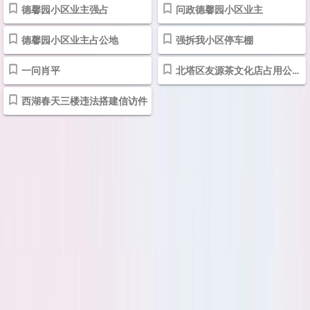
德馨园小区业主强占
问政德馨园小区业主
德馨园小区业主占公地
强拆我小区停车棚
一问肖平
北塔区友源茶文化店占用公共用地
西湖春天三楼违法搭建信访件