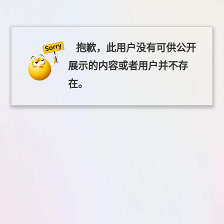
抱歉，此用户没有可供公开
展示的内容或者用户并不存
在。