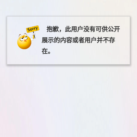
抱歉，此用户没有可供公开
展示的内容或者用户并不存
在。