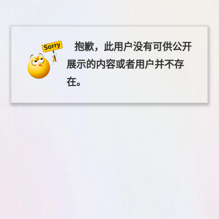
抱歉，此用户没有可供公开
展示的内容或者用户并不存
在。