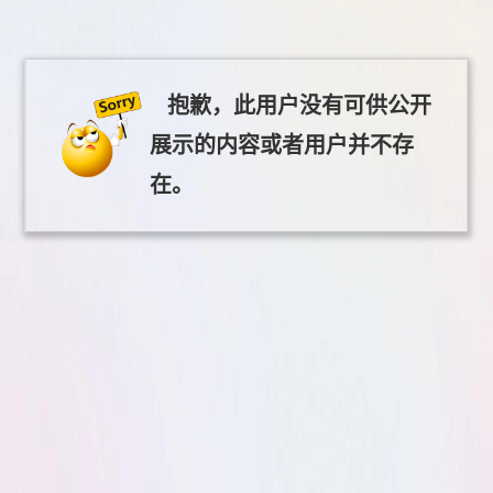
抱歉，此用户没有可供公开
展示的内容或者用户并不存
在。