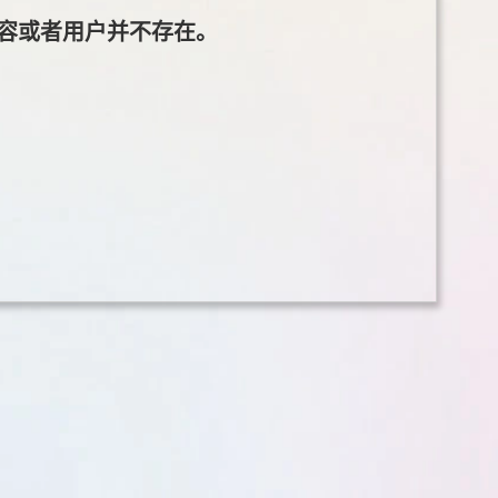
容或者用户并不存在。