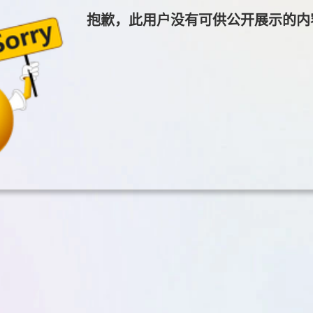
抱歉，此用户没有可供公开展示的内